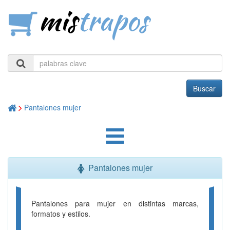
mis
trapos
Buscar
Pantalones mujer
Pantalones mujer
Pantalones para mujer en distintas marcas,
formatos y estilos.