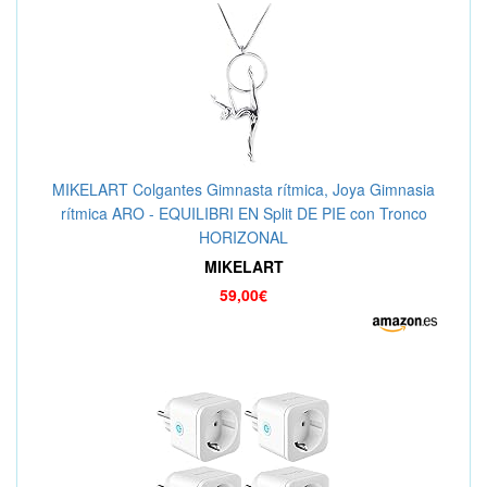
MIKELART Colgantes Gimnasta rítmica, Joya Gimnasia
rítmica ARO - EQUILIBRI EN Split DE PIE con Tronco
HORIZONAL
MIKELART
59,00€