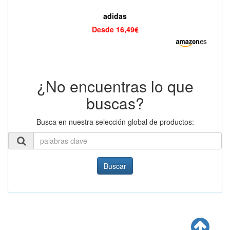
adidas
Desde 16,49€
¿No encuentras lo que
buscas?
Busca en nuestra selección global de productos:
Buscar