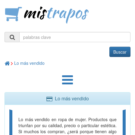
mis
trapos
Buscar
Lo más vendido
Lo más vendido
Lo más vendido en ropa de mujer. Productos que
triunfan por su calidad, precio o particular estética.
Si muchos los compran, ¿será porque tienen algo