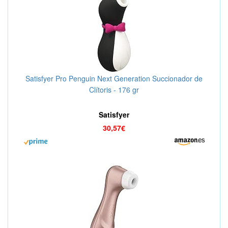
Satisfyer Pro Penguin Next Generation Succionador de
Clítoris - 176 gr
Satisfyer
30,57€