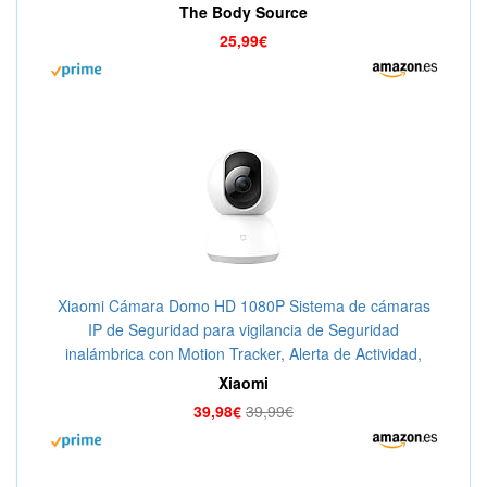
Coche, Caravana, Viajes y Deportes
The Body Source
25,99€
Xiaomi Cámara Domo HD 1080P Sistema de cámaras
IP de Seguridad para vigilancia de Seguridad
inalámbrica con Motion Tracker, Alerta de Actividad,
visión Nocturna, iOS Android
Xiaomi
39,98€
39,99€