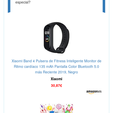
especial?
Xiaomi Band 4 Pulsera de Fitness Inteligente Monitor de
Ritmo cardíaco 135 mAh Pantalla Color Bluetooth 5.0
más Reciente 2019, Negro
Xiaomi
30,87€