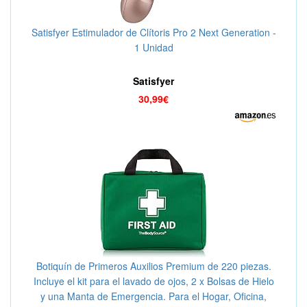
Satisfyer Estimulador de Clítoris Pro 2 Next Generation -
1 Unidad
Satisfyer
30,99€
Botiquín de Primeros Auxilios Premium de 220 piezas.
Incluye el kit para el lavado de ojos, 2 x Bolsas de Hielo
y una Manta de Emergencia. Para el Hogar, Oficina,