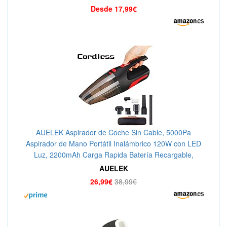
Desde 17,99€
AUELEK Aspirador de Coche Sin Cable, 5000Pa
Aspirador de Mano Portátil Inalámbrico 120W con LED
Luz, 2200mAh Carga Rapida Batería Recargable,
Aspirador de Mojado y Seco para Casa, Coche, Oficina
AUELEK
26,99€
38,99€