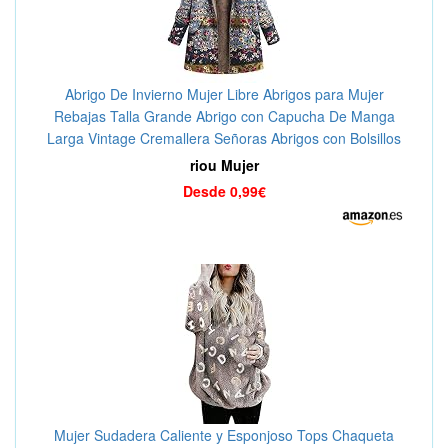
Abrigo De Invierno Mujer Libre Abrigos para Mujer
Rebajas Talla Grande Abrigo con Capucha De Manga
Larga Vintage Cremallera Señoras Abrigos con Bolsillos
Gruesos De Lana riou
riou Mujer
Desde 0,99€
Mujer Sudadera Caliente y Esponjoso Tops Chaqueta