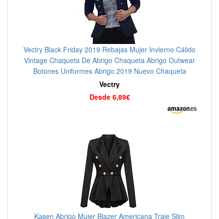
Vectry Black Friday 2019 Rebajas Mujer Invierno Cálido
Vintage Chaqueta De Abrigo Chaqueta Abrigo Outwear
Botones Uniformes Abrigo 2019 Nuevo Chaqueta
Casual Abrigos Mujer
Vectry
Desde 6,89€
Kasen Abrigo Mujer Blazer Americana Traje Slim