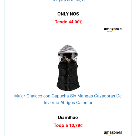
ONLY NOS
Desde 44,00€
Mujer Chaleco con Capucha Sin Mangas Cazadoras De
Invierno Abrigos Calentar
DianShao
Todo a 13,79€