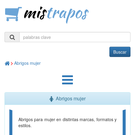
mis
trapos
Buscar
Abrigos mujer
Abrigos mujer
Abrigos para mujer en distintas marcas, formatos y
estilos.