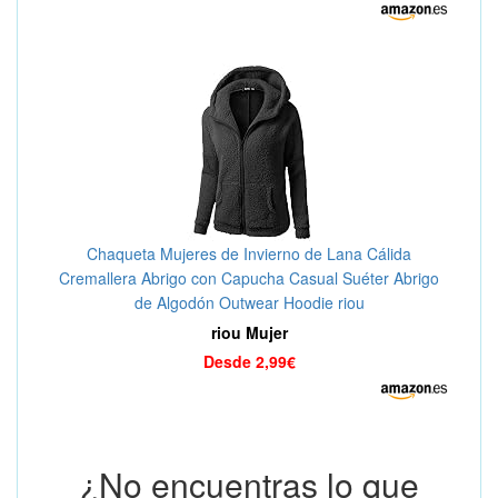
Chaqueta Mujeres de Invierno de Lana Cálida
Cremallera Abrigo con Capucha Casual Suéter Abrigo
de Algodón Outwear Hoodie riou
riou Mujer
Desde 2,99€
¿No encuentras lo que