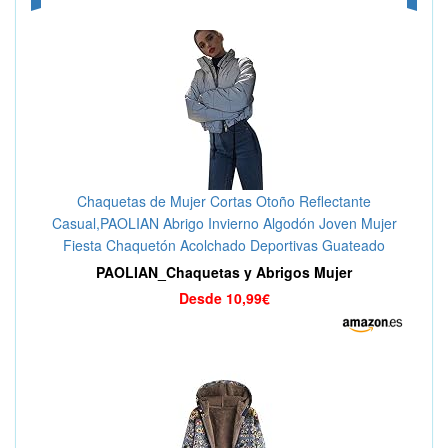
Chaquetas de Mujer Cortas Otoño Reflectante
Casual,PAOLIAN Abrigo Invierno Algodón Joven Mujer
Fiesta Chaquetón Acolchado Deportivas Guateado
Elegantes Moda Vestir Adolescente
PAOLIAN_Chaquetas y Abrigos Mujer
Desde 10,99€