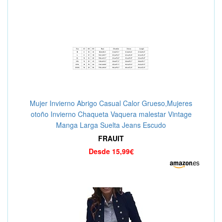
Mujer Invierno Abrigo Casual Calor Grueso,Mujeres
otoño Invierno Chaqueta Vaquera malestar Vintage
Manga Larga Suelta Jeans Escudo
FRAUIT
Desde 15,99€