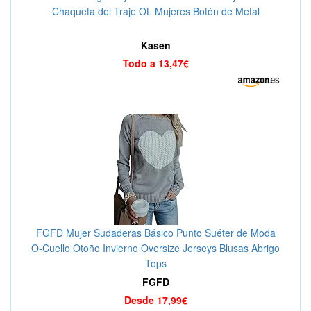
Chaqueta del Traje OL Mujeres Botón de Metal
Kasen
Todo a 13,47€
FGFD Mujer Sudaderas Básico Punto Suéter de Moda
O-Cuello Otoño Invierno Oversize Jerseys Blusas Abrigo
Tops
FGFD
Desde 17,99€